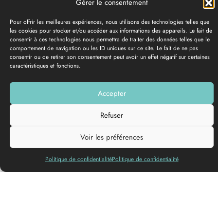
Gérer le consentement
Pour offrir les meilleures expériences, nous utilisons des technologies telles que
les cookies pour stocker et/ou accéder aux informations des appareils. Le fait de
consentir à ces technologies nous permettra de traiter des données telles que le
comportement de navigation ou les ID uniques sur ce site. Le fait de ne pas
consentir ou de retirer son consentement peut avoir un effet négatif sur certaines
caractéristiques et fonctions.
Accepter
PHOTO GALLERY
Refuser
Add to my list
Voir les préférences
Politique de confidentialité
Politique de confidentialité