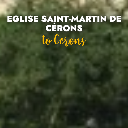
EGLISE SAINT-MARTIN DE
CÉRONS
To Cerons