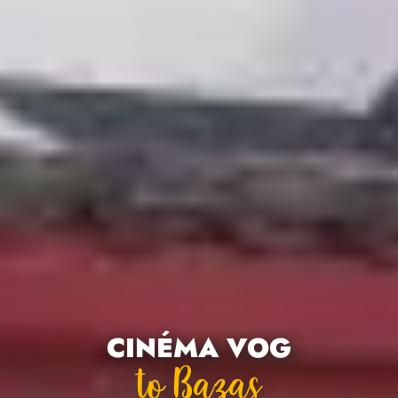
CINÉMA VOG
To Bazas