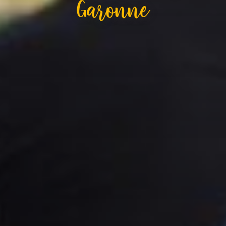
Garonne