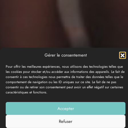
Gérer le consentement
Pour offrir les meilleures expériences, nous utilisons des technologies telles que
les cookies pour stocker et/ou accéder aux informations des appareils. Le fait de
consentir à ces technologies nous permettra de traiter des données telles que le
comportement de navigation ou les ID uniques sur ce site. Le fait de ne pas
consentir ou de retirer son consentement peut avoir un effet négatif sur certaines
caractéristiques et fonctions.
PHOTO GALLERY
Accepter
Add to my list
Refuser