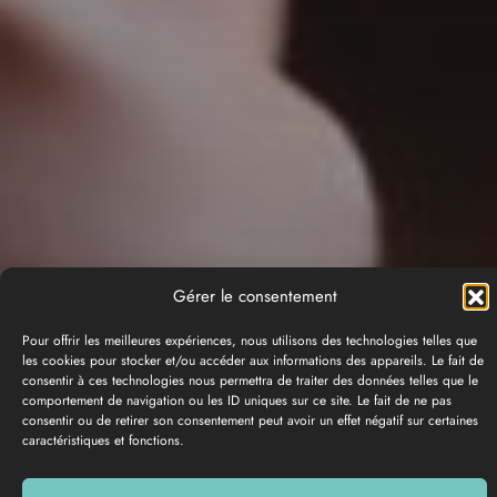
Gérer le consentement
Pour offrir les meilleures expériences, nous utilisons des technologies telles que
les cookies pour stocker et/ou accéder aux informations des appareils. Le fait de
consentir à ces technologies nous permettra de traiter des données telles que le
comportement de navigation ou les ID uniques sur ce site. Le fait de ne pas
consentir ou de retirer son consentement peut avoir un effet négatif sur certaines
caractéristiques et fonctions.