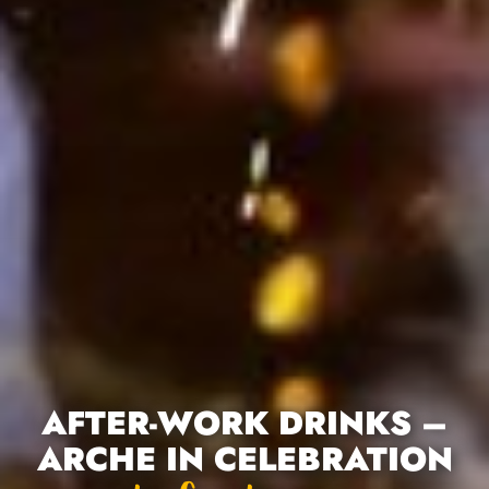
AFTER-WORK DRINKS –
ARCHE IN CELEBRATION