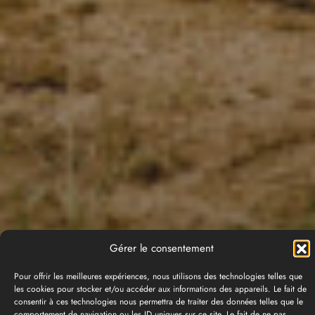
Gérer le consentement
Pour offrir les meilleures expériences, nous utilisons des technologies telles que
les cookies pour stocker et/ou accéder aux informations des appareils. Le fait de
consentir à ces technologies nous permettra de traiter des données telles que le
comportement de navigation ou les ID uniques sur ce site. Le fait de ne pas