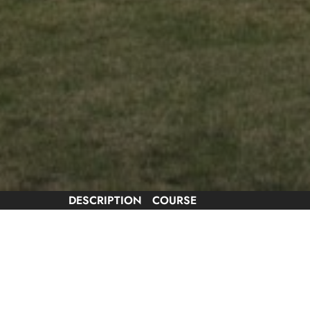
DESCRIPTION
COURSE