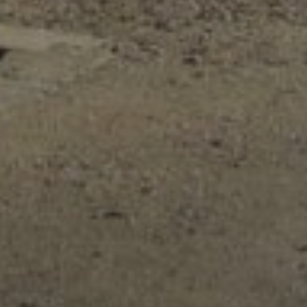
Gérer le consentement