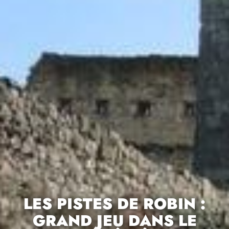
LES PISTES DE ROBIN :
GRAND JEU DANS LE