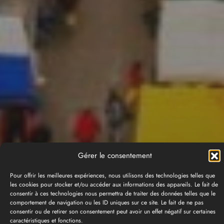
Gérer le consentement
Pour offrir les meilleures expériences, nous utilisons des technologies telles que
les cookies pour stocker et/ou accéder aux informations des appareils. Le fait de
consentir à ces technologies nous permettra de traiter des données telles que le
comportement de navigation ou les ID uniques sur ce site. Le fait de ne pas
consentir ou de retirer son consentement peut avoir un effet négatif sur certaines
caractéristiques et fonctions.