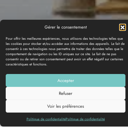
Gérer le consentement
Pour offrir les meilleures expériences, nous utilisons des technologies telles que
les cookies pour stocker et/ou accéder aux informations des appareils. Le fait de
consentir à ces technologies nous permettra de traiter des données telles que le
comportement de navigation ou les ID uniques sur ce site. Le fait de ne pas
consentir ou de retirer son consentement peut avoir un effet négatif sur certaines
caractéristiques et fonctions.
Accepter
PHOTO GALLERY
Refuser
Add to my list
Voir les préférences
Politique de confidentialité
Politique de confidentialité