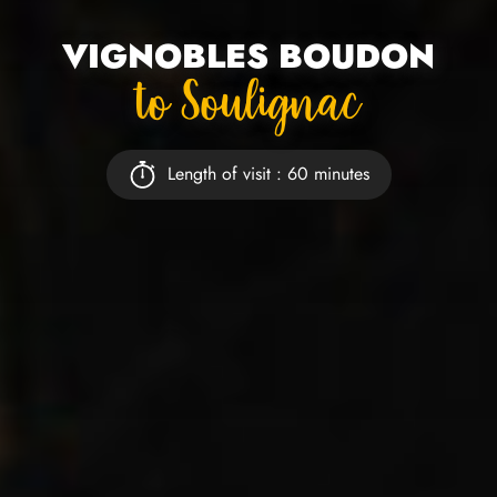
VIGNOBLES BOUDON
To Soulignac
Length of visit : 60 minutes