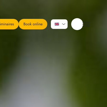
minaires
Book online