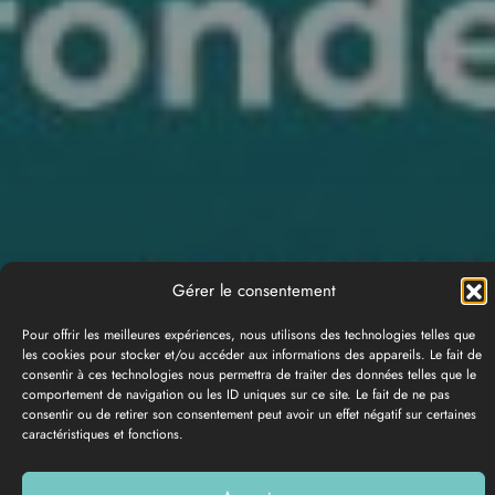
Gérer le consentement
Pour offrir les meilleures expériences, nous utilisons des technologies telles que
les cookies pour stocker et/ou accéder aux informations des appareils. Le fait de
consentir à ces technologies nous permettra de traiter des données telles que le
comportement de navigation ou les ID uniques sur ce site. Le fait de ne pas
consentir ou de retirer son consentement peut avoir un effet négatif sur certaines
caractéristiques et fonctions.
PHOTO GALLERY