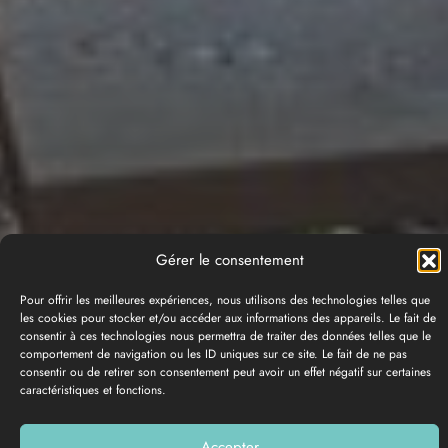
Gérer le consentement
Pour offrir les meilleures expériences, nous utilisons des technologies telles que
les cookies pour stocker et/ou accéder aux informations des appareils. Le fait de
consentir à ces technologies nous permettra de traiter des données telles que le
comportement de navigation ou les ID uniques sur ce site. Le fait de ne pas
consentir ou de retirer son consentement peut avoir un effet négatif sur certaines
caractéristiques et fonctions.
PHOTO GALLERY
Accepter