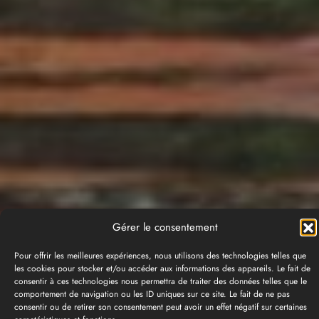
Gérer le consentement
Pour offrir les meilleures expériences, nous utilisons des technologies telles que
les cookies pour stocker et/ou accéder aux informations des appareils. Le fait de
consentir à ces technologies nous permettra de traiter des données telles que le
comportement de navigation ou les ID uniques sur ce site. Le fait de ne pas
consentir ou de retirer son consentement peut avoir un effet négatif sur certaines