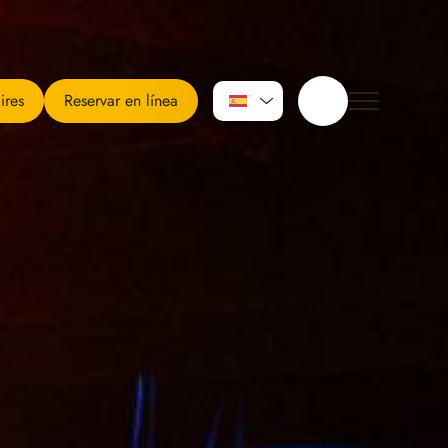
ires
Reservar en línea