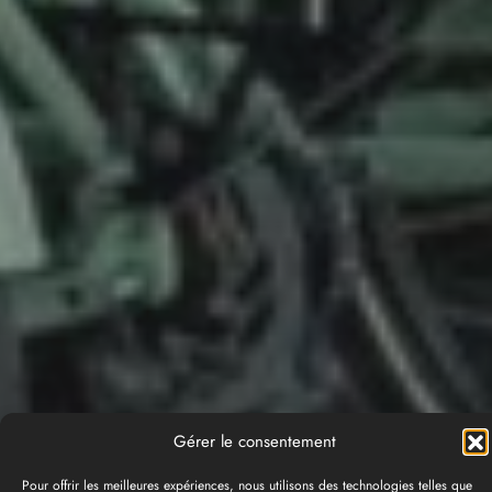
Gérer le consentement
Pour offrir les meilleures expériences, nous utilisons des technologies telles que