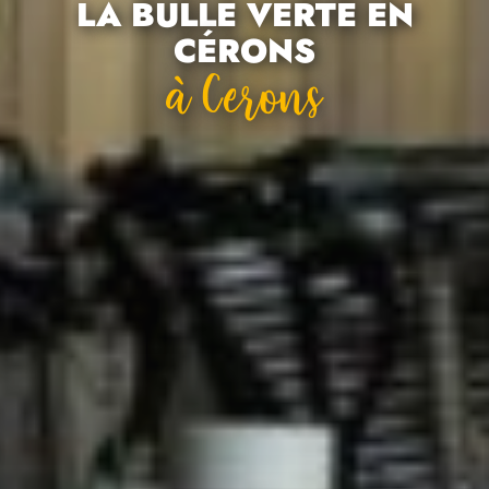
LA BULLE VERTE EN
CÉRONS
À Cerons