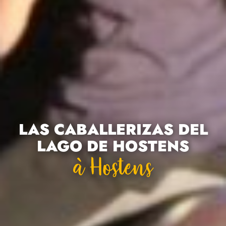
LAS CABALLERIZAS DEL
LAGO DE HOSTENS
À Hostens