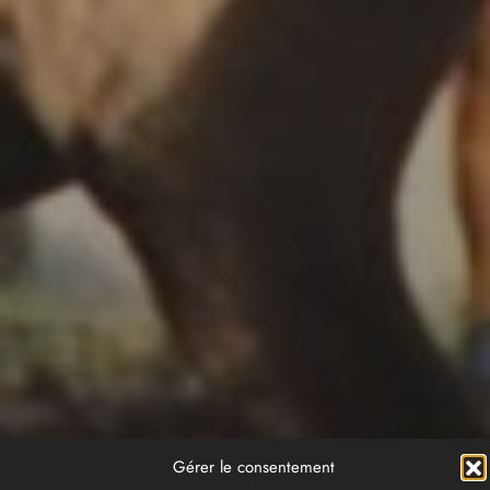
Gérer le consentement