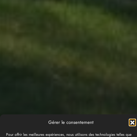
Gérer le consentement
Pour offrir les meilleures expériences, nous utilisons des technologies telles que