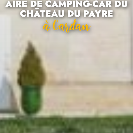
AIRE DE CAMPING-CAR DU
CHÂTEAU DU PAYRE
À Cardan