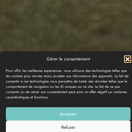
Gérer le consentement
Pour offrir les meilleures expériences, nous utilisons des technologies telles que
les cookies pour stocker et/ou accéder aux informations des appareils. Le fait de
consentir à ces technologies nous permettra de traiter des données telles que le
comportement de navigation ou les ID uniques sur ce site. Le fait de ne pas
consentir ou de retirer son consentement peut avoir un effet négatif sur certaines
GALERÍA DE FOTOS
caractéristiques et fonctions.
Añadir a mi lista
Accepter
Refuser