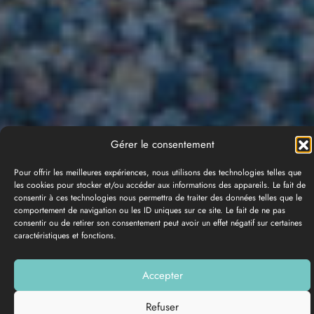
Gérer le consentement
Pour offrir les meilleures expériences, nous utilisons des technologies telles que
les cookies pour stocker et/ou accéder aux informations des appareils. Le fait de
consentir à ces technologies nous permettra de traiter des données telles que le
comportement de navigation ou les ID uniques sur ce site. Le fait de ne pas
consentir ou de retirer son consentement peut avoir un effet négatif sur certaines
GALERÍA DE FOTOS
caractéristiques et fonctions.
Añadir a mi lista
Accepter
Refuser