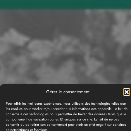
Gérer le consentement
Pour offrir les meilleures expériences, nous utilisons des technologies telles que
les cookies pour stocker et/ou accéder aux informations des appareils. Le fait de
consentir à ces technologies nous permettra de traiter des données telles que le
comportement de navigation ou les ID uniques sur ce site. Le fait de ne pas
consentir ou de retirer son consentement peut avoir un effet négatif sur certaines
caractéristiques et fonctions.