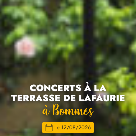
CONCERTS À LA
TERRASSE DE LAFAURIE
À Bommes
Le 12/08/2026