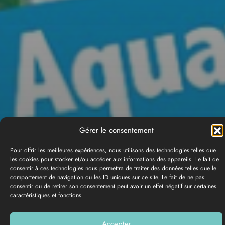
Gérer le consentement
Pour offrir les meilleures expériences, nous utilisons des technologies telles que
les cookies pour stocker et/ou accéder aux informations des appareils. Le fait de
consentir à ces technologies nous permettra de traiter des données telles que le
comportement de navigation ou les ID uniques sur ce site. Le fait de ne pas
consentir ou de retirer son consentement peut avoir un effet négatif sur certaines
caractéristiques et fonctions.
GALERÍA DE FOTOS
Accepter