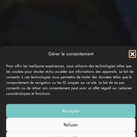
Gérer le consentement
Pour offrir les meilleures expériences, nous utilisons des technologies telles que
les cookies pour stocker et/ou accéder aux informations des appareils. Le fait de
consentir à ces technologies nous permettra de traiter des données telles que le
comportement de navigation ou les ID uniques sur ce site. Le fait de ne pas
consentir ou de retirer son consentement peut avoir un effet négatif sur certaines
caractéristiques et fonctions.
GALERÍA DE FOTOS
Accepter
Añadir a mi lista
Refuser