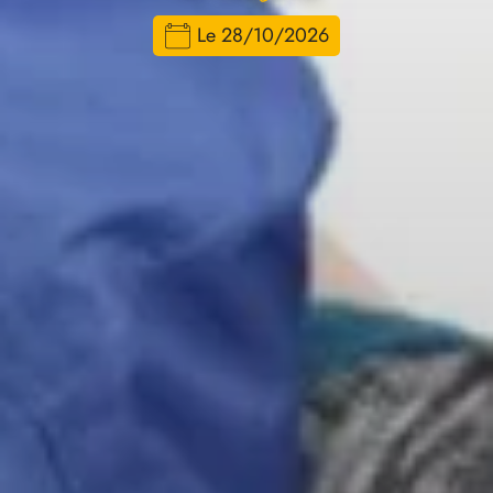
Le 28/10/2026