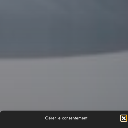
Gérer le consentement