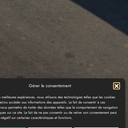
Gérer le consentement
es meilleures expériences, nous utilisons des technologies telles que les cookies
et/ou accéder aux informations des appareils. Le fait de consentir à ces
 nous permettra de traiter des données telles que le comportement de navigation
ques sur ce site. Le fait de ne pas consentir ou de retirer son consentement peut
 négatif sur certaines caractéristiques et fonctions.