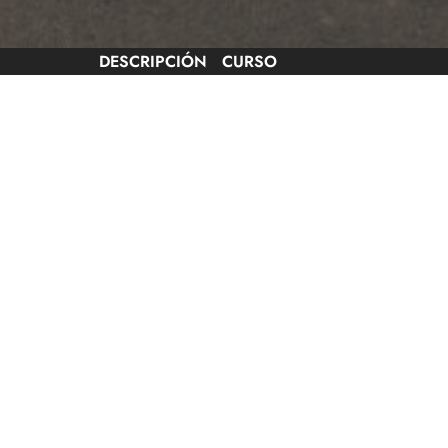
DESCRIPCIÓN
CURSO