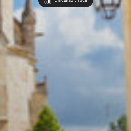
Dificultad : Fácil