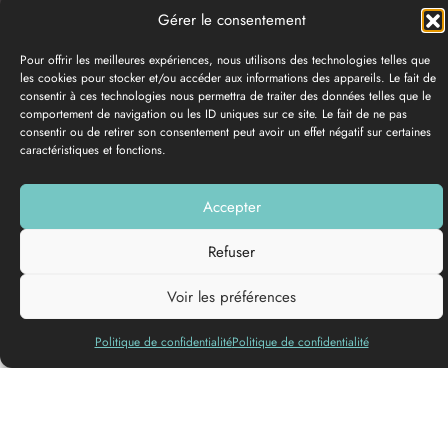
Gérer le consentement
Pour offrir les meilleures expériences, nous utilisons des technologies telles que
les cookies pour stocker et/ou accéder aux informations des appareils. Le fait de
consentir à ces technologies nous permettra de traiter des données telles que le
comportement de navigation ou les ID uniques sur ce site. Le fait de ne pas
consentir ou de retirer son consentement peut avoir un effet négatif sur certaines
caractéristiques et fonctions.
GALERÍA DE FOTOS
Accepter
Añadir a mi lista
Refuser
Voir les préférences
Politique de confidentialité
Politique de confidentialité