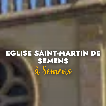
EGLISE SAINT-MARTIN DE
SEMENS
À Semens