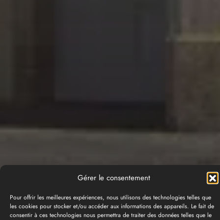
Gérer le consentement
Pour offrir les meilleures expériences, nous utilisons des technologies telles que
les cookies pour stocker et/ou accéder aux informations des appareils. Le fait de
consentir à ces technologies nous permettra de traiter des données telles que le