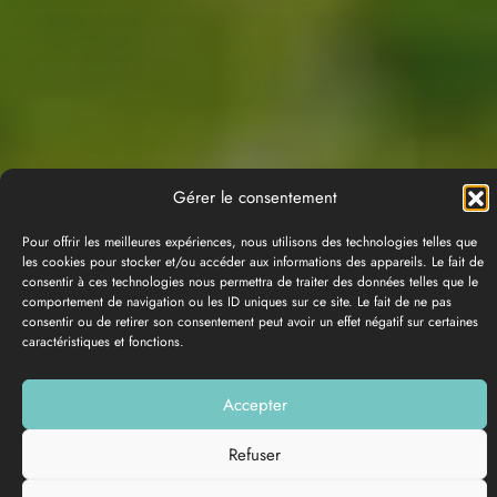
Gérer le consentement
Pour offrir les meilleures expériences, nous utilisons des technologies telles que
les cookies pour stocker et/ou accéder aux informations des appareils. Le fait de
consentir à ces technologies nous permettra de traiter des données telles que le
comportement de navigation ou les ID uniques sur ce site. Le fait de ne pas
consentir ou de retirer son consentement peut avoir un effet négatif sur certaines
caractéristiques et fonctions.
PHOTO GALLERY
Accepter
Add to my list
Refuser