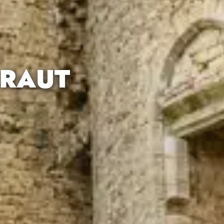
DRAUT