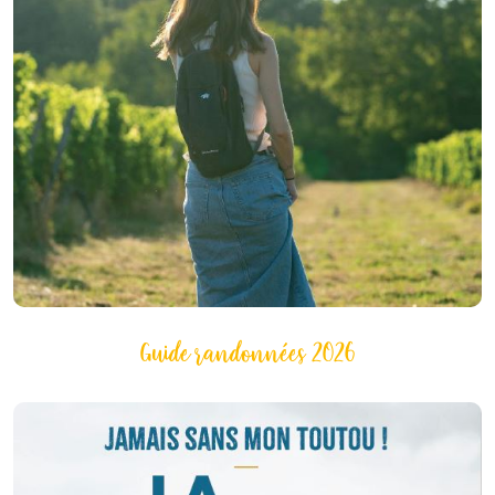
Guide randonnées 2026