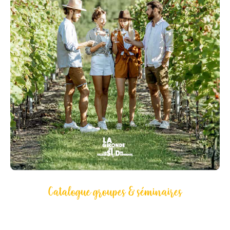
Catalogue groupes & séminaires