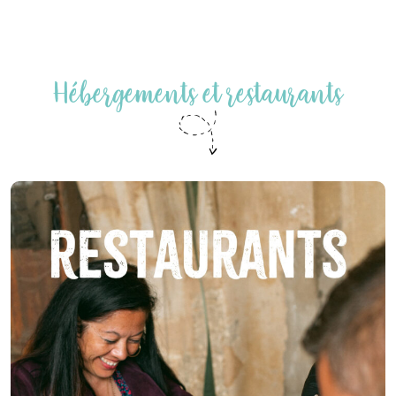
Hébergements et restaurants