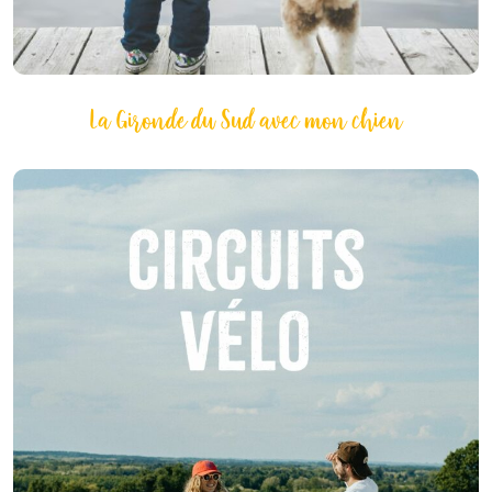
La Gironde du Sud avec mon chien