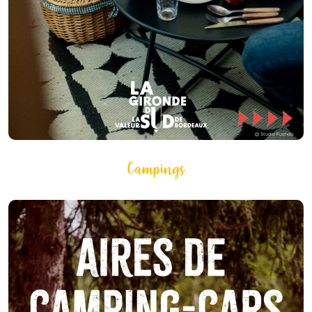
Campings