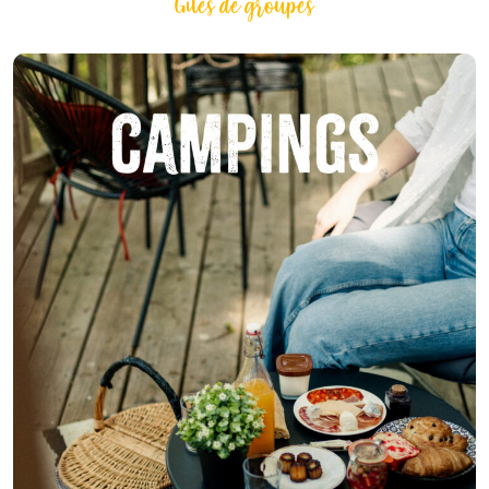
Gîtes de groupes