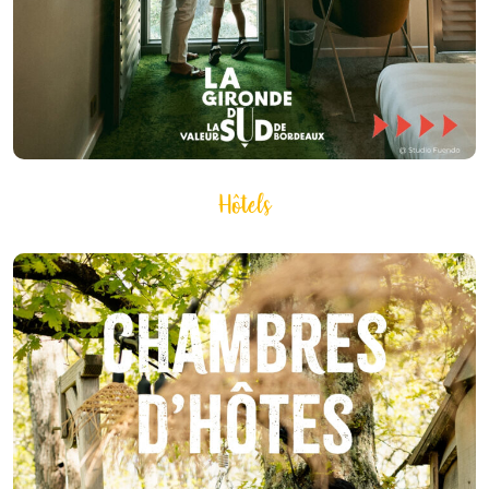
Hôtels