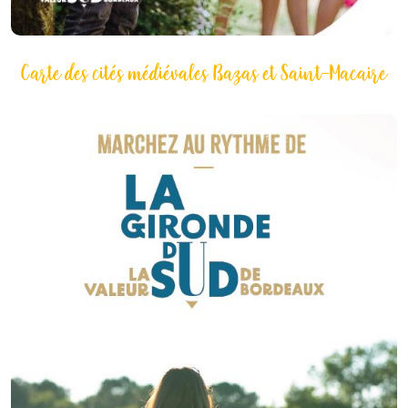
Carte des cités médiévales Bazas et Saint-Macaire