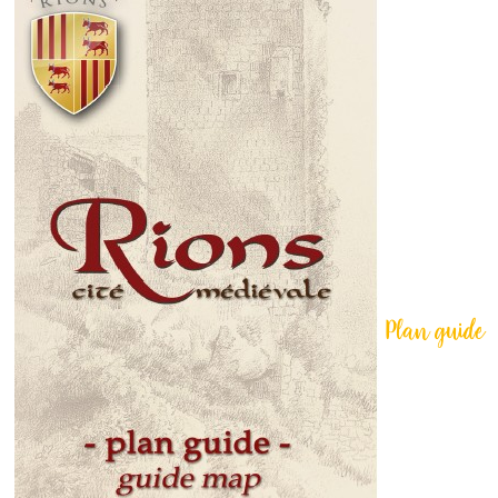
Plan guide