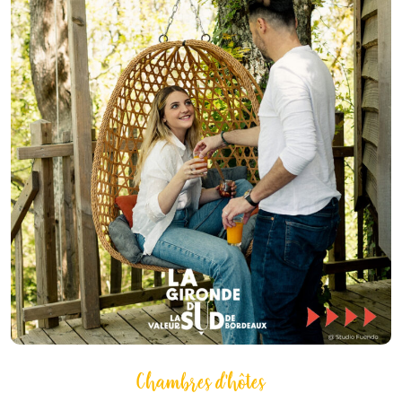
Chambres d'hôtes