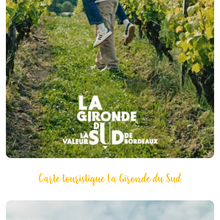
Carte touristique La Gironde du Sud