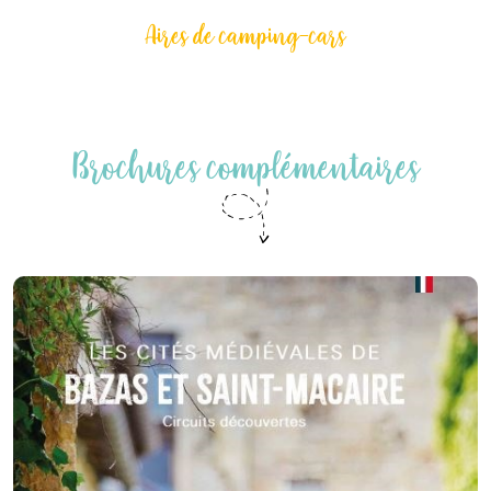
Aires de camping-cars
Brochures complémentaires