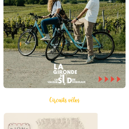
Circuits vélos