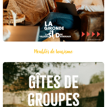
Meublés de tourisme