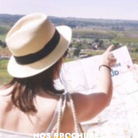
Nos brochures