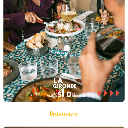
Restaurants