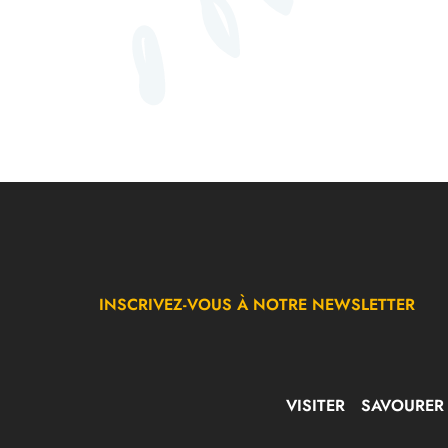
INSCRIVEZ-VOUS À NOTRE NEWSLETTER
VISITER
SAVOURER