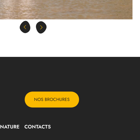
NOS BROCHURES
NATURE
CONTACTS