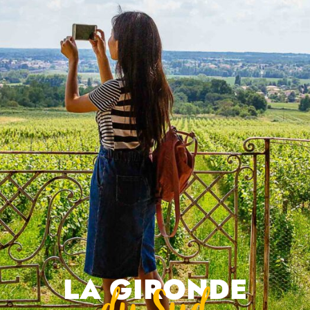
La Gironde