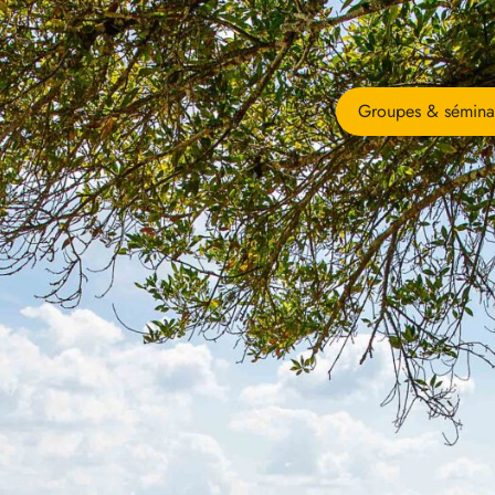
Groupes & sémina