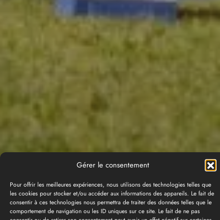
Gérer le consentement
Pour offrir les meilleures expériences, nous utilisons des technologies telles que
les cookies pour stocker et/ou accéder aux informations des appareils. Le fait de
consentir à ces technologies nous permettra de traiter des données telles que le
comportement de navigation ou les ID uniques sur ce site. Le fait de ne pas