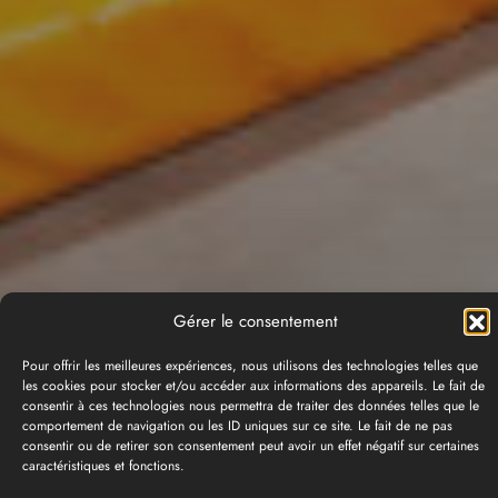
Gérer le consentement
Pour offrir les meilleures expériences, nous utilisons des technologies telles que
les cookies pour stocker et/ou accéder aux informations des appareils. Le fait de
consentir à ces technologies nous permettra de traiter des données telles que le
comportement de navigation ou les ID uniques sur ce site. Le fait de ne pas
consentir ou de retirer son consentement peut avoir un effet négatif sur certaines
caractéristiques et fonctions.