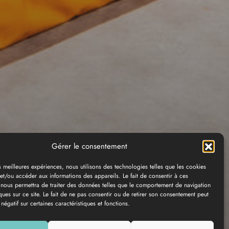
Gérer le consentement
es meilleures expériences, nous utilisons des technologies telles que les cookies
et/ou accéder aux informations des appareils. Le fait de consentir à ces
 nous permettra de traiter des données telles que le comportement de navigation
ques sur ce site. Le fait de ne pas consentir ou de retirer son consentement peut
 négatif sur certaines caractéristiques et fonctions.