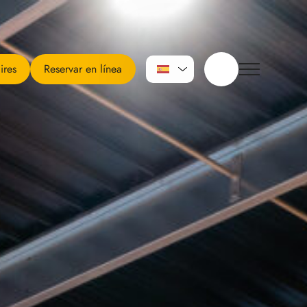
ires
Reservar en línea