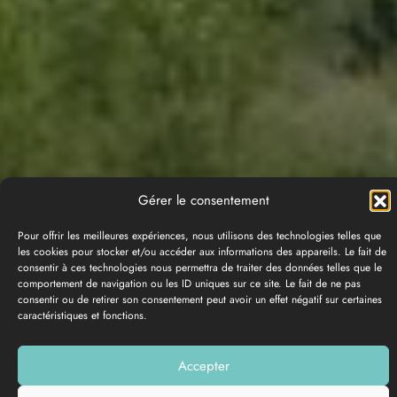
Gérer le consentement
Pour offrir les meilleures expériences, nous utilisons des technologies telles que
les cookies pour stocker et/ou accéder aux informations des appareils. Le fait de
consentir à ces technologies nous permettra de traiter des données telles que le
comportement de navigation ou les ID uniques sur ce site. Le fait de ne pas
consentir ou de retirer son consentement peut avoir un effet négatif sur certaines
caractéristiques et fonctions.
PHOTO GALLERY
Accepter