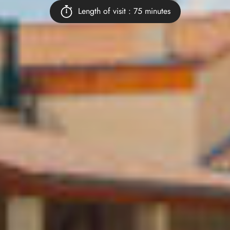
Length of visit : 75 minutes