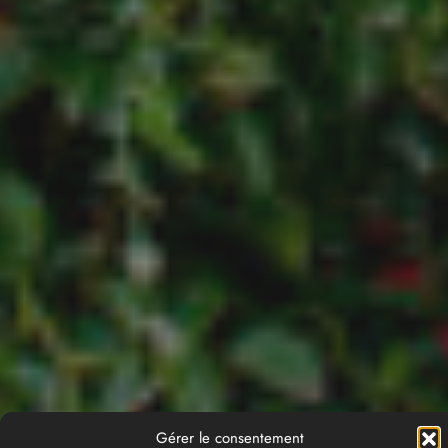
Gérer le consentement