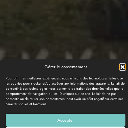
Gérer le consentement
Pour offrir les meilleures expériences, nous utilisons des technologies telles que
les cookies pour stocker et/ou accéder aux informations des appareils. Le fait de
consentir à ces technologies nous permettra de traiter des données telles que le
comportement de navigation ou les ID uniques sur ce site. Le fait de ne pas
consentir ou de retirer son consentement peut avoir un effet négatif sur certaines
caractéristiques et fonctions.
PHOTO GALLERY
Accepter