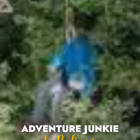
ADVENTURE JUNKIE