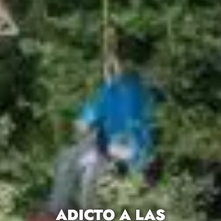
ADICTO A LAS