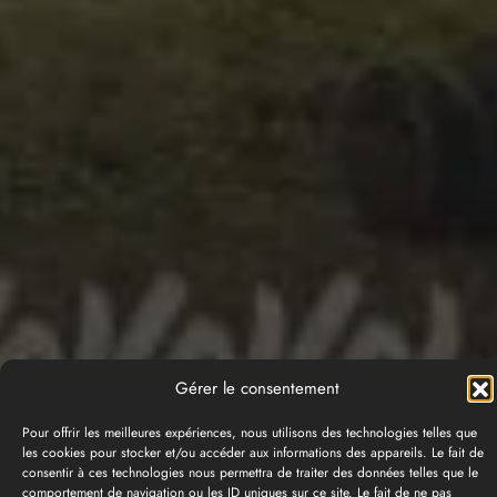
Gérer le consentement
Pour offrir les meilleures expériences, nous utilisons des technologies telles que
les cookies pour stocker et/ou accéder aux informations des appareils. Le fait de
consentir à ces technologies nous permettra de traiter des données telles que le
comportement de navigation ou les ID uniques sur ce site. Le fait de ne pas