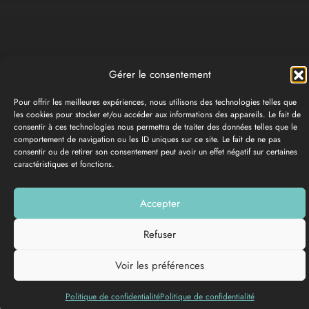
Gérer le consentement
Pour offrir les meilleures expériences, nous utilisons des technologies telles que
les cookies pour stocker et/ou accéder aux informations des appareils. Le fait de
consentir à ces technologies nous permettra de traiter des données telles que le
comportement de navigation ou les ID uniques sur ce site. Le fait de ne pas
consentir ou de retirer son consentement peut avoir un effet négatif sur certaines
caractéristiques et fonctions.
Accepter
Añadir a mi lista
Refuser
Voir les préférences
Politique de confidentialité
Politique de confidentialité
Fechas y horarios