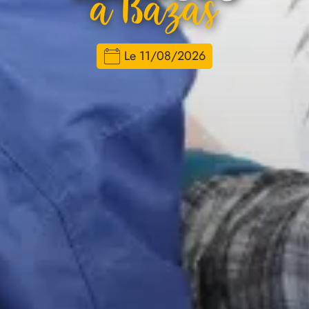
À Bazas
Le 11/08/2026