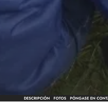
DESCRIPCIÓN
FOTOS
PÓNGASE EN CONT