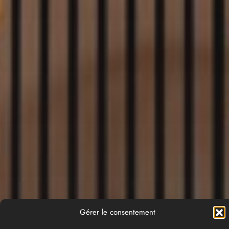
Gérer le consentement