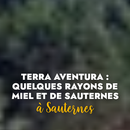
TERRA AVENTURA :
QUELQUES RAYONS DE
MIEL ET DE SAUTERNES
À Sauternes