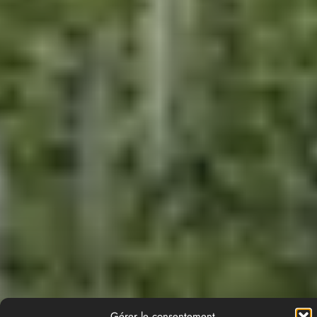
Gérer le consentement