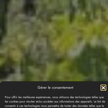
Gérer le consentement
Pour offrir les meilleures expériences, nous utilisons des technologies telles que
les cookies pour stocker et/ou accéder aux informations des appareils. Le fait de
consentir à ces technologies nous permettra de traiter des données telles que le