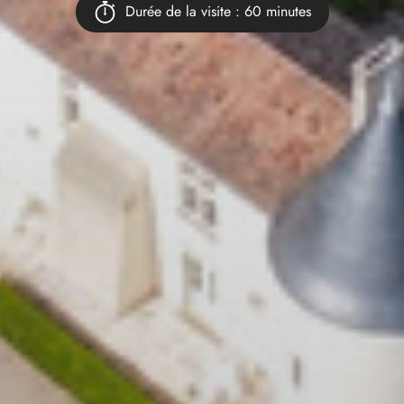
Durée de la visite : 60 minutes