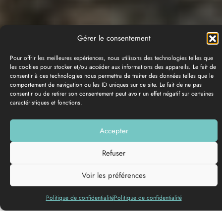
Gérer le consentement
Pour offrir les meilleures expériences, nous utilisons des technologies telles que
les cookies pour stocker et/ou accéder aux informations des appareils. Le fait de
consentir à ces technologies nous permettra de traiter des données telles que le
comportement de navigation ou les ID uniques sur ce site. Le fait de ne pas
consentir ou de retirer son consentement peut avoir un effet négatif sur certaines
caractéristiques et fonctions.
GALERIE PHOTOS
Accepter
Ajouter à ma liste
Refuser
Voir les préférences
Langues
parlées
Politique de confidentialité
Politique de confidentialité