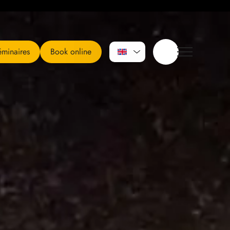
minaires
Book online