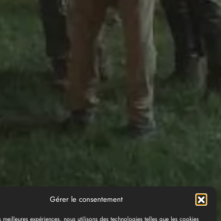
Gérer le consentement
es meilleures expériences, nous utilisons des technologies telles que les cookies