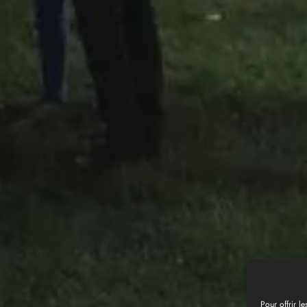
Pour offrir l