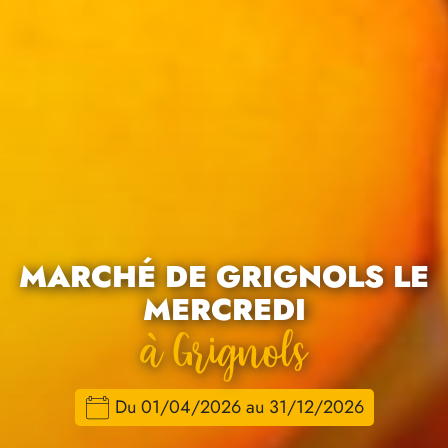
MARCHÉ DE GRIGNOLS LE
MERCREDI
À Grignols
Du 01/04/2026 au 31/12/2026