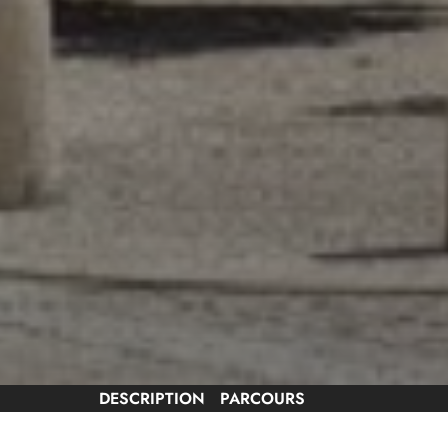
DESCRIPTION
PARCOURS